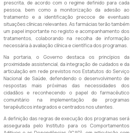
prescrita, de acordo com o regime definido para cada
pessoa, bem como a monitorização da adesão ao
tratamento e a identificação precoce de eventuais
situações clínicas relevantes. As farmácias terão também
um papel importante no registo e acompanhamento dos
tratamentos, colaborando na recolha de informação
necessária à avaliação clínica e científica dos programas.
Na portaria, o Governo destaca os princípios da
proximidade assistencial, da integração de cuidados e da
articulação em rede previstos nos Estatutos do Serviço
Nacional de Saúde, defendendo o desenvolvimento de
respostas mais próximas das necessidades dos
cidadãos e reconhecendo o papel do farmacêutico
comunitário na implementação de programas
terapêuticos integrados e centrados nos utentes.
A definição das regras de execução dos programas será
assegurada pelo Instituto para os Comportamentos
Aditivos e as Dependências (ICAD), em articulação com