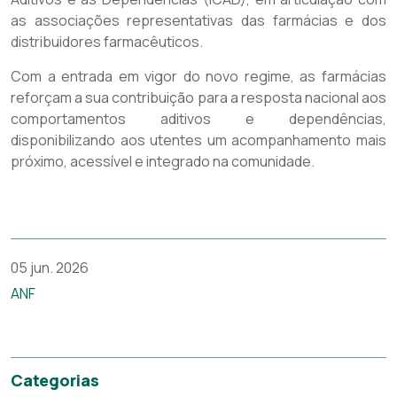
as associações representativas das farmácias e dos
distribuidores farmacêuticos.
Com a entrada em vigor do novo regime, as farmácias
reforçam a sua contribuição para a resposta nacional aos
comportamentos aditivos e dependências,
disponibilizando aos utentes um acompanhamento mais
próximo, acessível e integrado na comunidade.
05 jun. 2026
ANF
Categorias