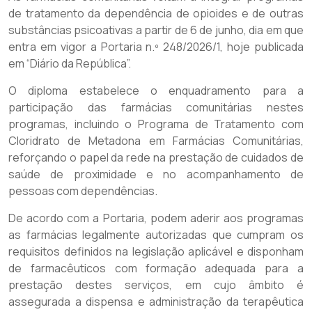
de tratamento da dependência de opioides e de outras
substâncias psicoativas a partir de 6 de junho, dia em que
entra em vigor a Portaria n.º 248/2026/1, hoje publicada
em “Diário da República”.
O diploma estabelece o enquadramento para a
participação das farmácias comunitárias nestes
programas, incluindo o Programa de Tratamento com
Cloridrato de Metadona em Farmácias Comunitárias,
reforçando o papel da rede na prestação de cuidados de
saúde de proximidade e no acompanhamento de
pessoas com dependências.
De acordo com a Portaria, podem aderir aos programas
as farmácias legalmente autorizadas que cumpram os
requisitos definidos na legislação aplicável e disponham
de farmacêuticos com formação adequada para a
prestação destes serviços, em cujo âmbito é
assegurada a dispensa e administração da terapêutica