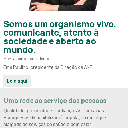
Somos um organismo vivo,
comunicante, atento à
sociedade e aberto ao
mundo.
Mensagem da presidente
Ema Paulino, presidente da Direção da ANF
Leia aqui
Uma rede ao serviço das pessoas
Qualidade, proximidade, confiança. As Farmácias
Portuguesas disponibilizam à população um leque
alargado de serviços de saúde e bem-estar.