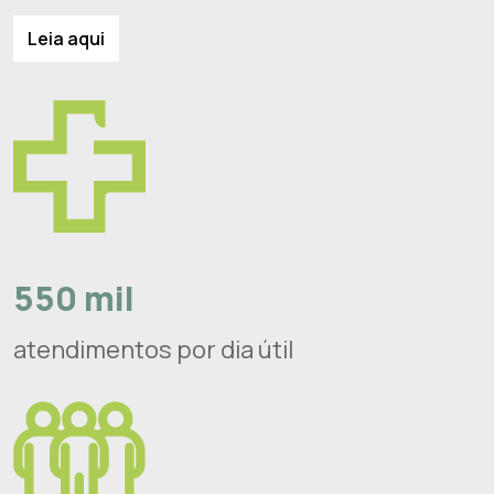
Leia aqui
550 mil
atendimentos por dia útil