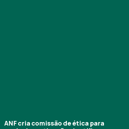
ANF cria comissão de ética para