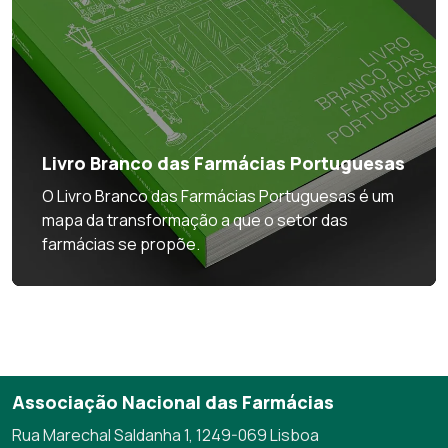
Livro Branco das Farmácias Portuguesas
O Livro Branco das Farmácias Portuguesas é um
mapa da transformação a que o setor das
farmácias se propõe.
Associação Nacional das Farmácias
Rua Marechal Saldanha 1, 1249-069 Lisboa