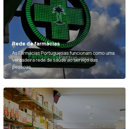
Rede de farmácias
As Farmácias Portuguesas funcionam como uma
verdadeira rede de saúde ao serviço das
pessoas.