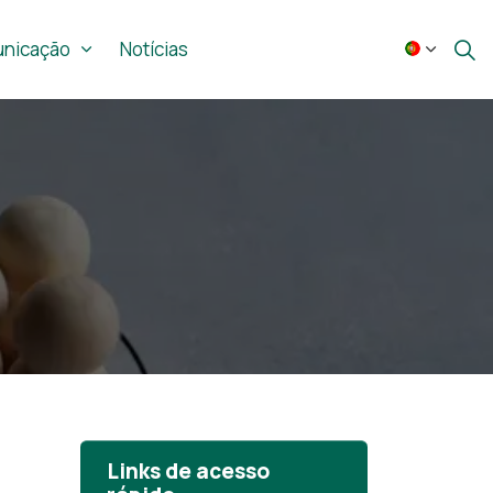
nicação
Notícias
Links de acesso