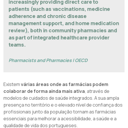
increasingly providing direct care to
patients (such as vaccinations, medicine
adherence and chronic disease
management support, and home medication
review), both in community pharmacies and
as part of integrated healthcare provider
teams.
Pharmacists and Pharmacies | OECD
Existem
várias áreas onde as farmácias podem
colaborar de forma ainda mais ativa
, através de
modelos de cuidados de saúde integrados. A sua ampla
presença no território e o elevado nível de confiança dos
profissionais junto da população tornam as farmácias
essenciais para melhorar a acessibilidade, a saúde e a
qualidade de vida dos portugueses.