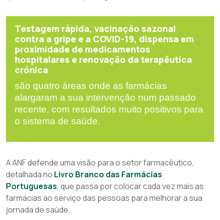
Testagem rápida, vacinação sazonal
contra a gripe e a COVID-19, dispensa em
proximidade de medicamentos
hospitalares e renovação da terapêutica
crónica
são quatro áreas onde as farmácias
alargaram a sua intervenção num passado
recente, com resultados muito positivos para
o sistema de saúde.
A ANF defende uma visão para o setor farmacêutico,
detalhada no
Livro Branco das Farmácias
Portuguesas
, que passa por colocar cada vez mais as
farmácias ao serviço das pessoas para melhorar a sua
jornada de saúde.