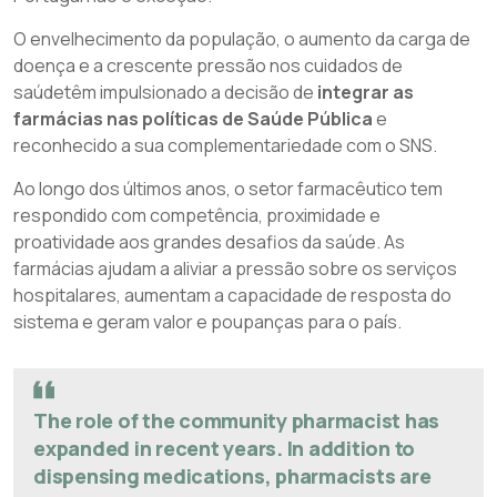
O envelhecimento da população, o aumento da carga de
doença e a crescente pressão nos cuidados de
saúdetêm impulsionado a decisão de
integrar as
farmácias nas políticas de Saúde Pública
e
reconhecido a sua complementariedade com o SNS.
Ao longo dos últimos anos, o setor farmacêutico tem
respondido com competência, proximidade e
proatividade aos grandes desafios da saúde. As
farmácias ajudam a aliviar a pressão sobre os serviços
hospitalares, aumentam a capacidade de resposta do
sistema e geram valor e poupanças para o país.
The role of the community pharmacist has
expanded in recent years. In addition to
dispensing medications, pharmacists are