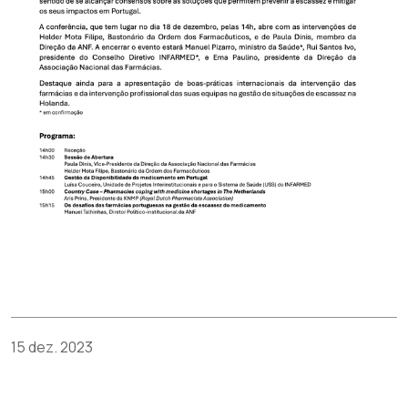
15 dez. 2023