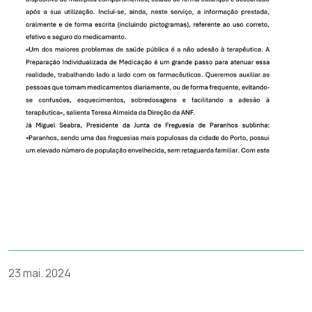
23 mai. 2024