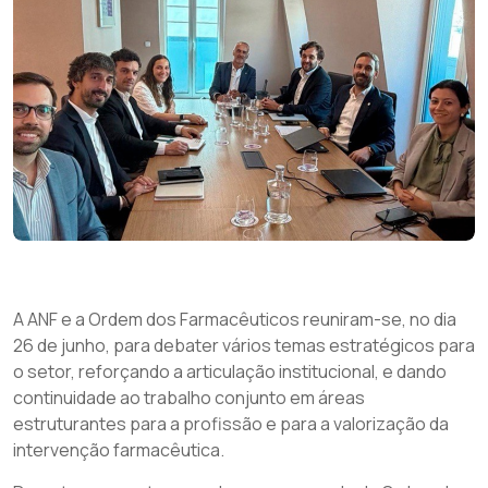
A ANF e a Ordem dos Farmacêuticos reuniram-se, no dia
26 de junho, para debater vários temas estratégicos para
o setor, reforçando a articulação institucional, e dando
continuidade ao trabalho conjunto em áreas
estruturantes para a profissão e para a valorização da
intervenção farmacêutica.