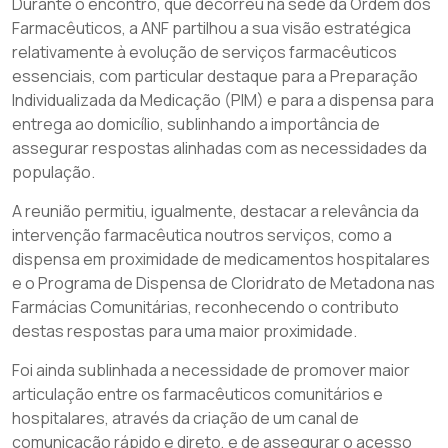
Durante o encontro, que decorreu na sede da Ordem dos
Farmacêuticos, a ANF partilhou a sua visão estratégica
relativamente à evolução de serviços farmacêuticos
essenciais, com particular destaque para a Preparação
Individualizada da Medicação (PIM) e para a dispensa para
entrega ao domicílio, sublinhando a importância de
assegurar respostas alinhadas com as necessidades da
população.
A reunião permitiu, igualmente, destacar a relevância da
intervenção farmacêutica noutros serviços, como a
dispensa em proximidade de medicamentos hospitalares
e o Programa de Dispensa de Cloridrato de Metadona nas
Farmácias Comunitárias, reconhecendo o contributo
destas respostas para uma maior proximidade.
Foi ainda sublinhada a necessidade de promover maior
articulação entre os farmacêuticos comunitários e
hospitalares, através da criação de um canal de
comunicação rápido e direto, e de assegurar o acesso