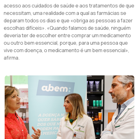
acesso aos cuidados de saúde e aos tratamentos de que
necessitam, uma realidade com a qual as farmácias se
deparam todos os dias e que «obriga as pessoas a fazer
escolhas difíceis». «Quando falamos de saúde, ninguém
deveria ter de escolher entre comprar um medicamento
ou outro bem essencial, porque, para uma pessoa que
vive com doença, o medicamento é um bem essencial»,
afirma.