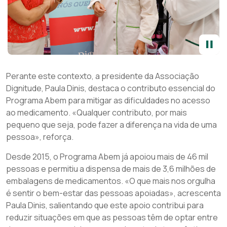
Perante este contexto, a presidente da Associação
Dignitude, Paula Dinis, destaca o contributo essencial do
Programa Abem para mitigar as dificuldades no acesso
ao medicamento. «Qualquer contributo, por mais
pequeno que seja, pode fazer a diferença na vida de uma
pessoa», reforça.
Desde 2015, o Programa Abem já apoiou mais de 46 mil
pessoas e permitiu a dispensa de mais de 3,6 milhões de
embalagens de medicamentos. «O que mais nos orgulha
é sentir o bem-estar das pessoas apoiadas», acrescenta
Paula Dinis, salientando que este apoio contribui para
reduzir situações em que as pessoas têm de optar entre