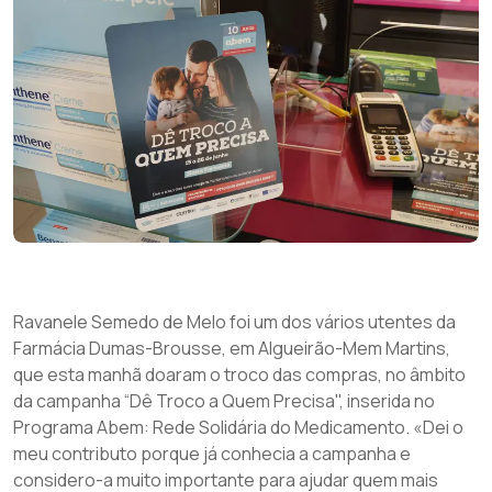
Ravanele Semedo de Melo foi um dos vários utentes da
Farmácia Dumas-Brousse, em Algueirão-Mem Martins,
que esta manhã doaram o troco das compras, no âmbito
da campanha “Dê Troco a Quem Precisa", inserida no
Programa Abem: Rede Solidária do Medicamento. «Dei o
meu contributo porque já conhecia a campanha e
considero-a muito importante para ajudar quem mais