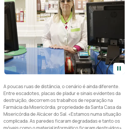
A poucas ruas de distância, o cenário é ainda diferente.
Entre escadotes, placas de pladur e sinais evidentes da
destruição, decorrem os trabalhos de reparação na
Farmácia da Misericórdia, propriedade da Santa Casa da
Misericórdia de Alcácer do Sal. «Estamos numa situação
complicada. As paredes ficaram degradadas e tanto os
móveis como o material informático ficaram destruídos»,