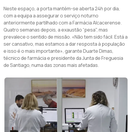
Neste espaço, a porta mantém-se aberta 24h por dia,
com a equipa a assegurar o serviço noturno
anteriormente partilhado com a Farmácia Alcacerense.
Quatro semanas depois, a exaustão “pesa", mas
prevalece o sentido de missão. «Não tem sido fácil. Está a
ser cansativo, mas estamos a dar resposta à população
e isso é o mais importante», garante Duarte Dimas,
técnico de farmácia e presidente da Junta de Freguesia
de Santiago, numa das zonas mais afetadas.