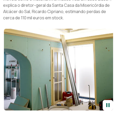
explica o diretor-geral da Santa Casa da Misericórdia de
Alcácer do Sal, Ricardo Cipriano, estimando perdas de
cerca de 110 mil euros em stock.