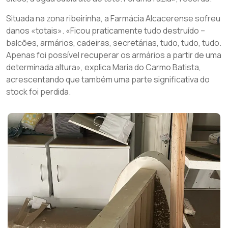
Situada na zona ribeirinha, a Farmácia Alcacerense sofreu
danos «totais». «Ficou praticamente tudo destruído –
balcões, armários, cadeiras, secretárias, tudo, tudo, tudo.
Apenas foi possível recuperar os armários a partir de uma
determinada altura», explica Maria do Carmo Batista,
acrescentando que também uma parte significativa do
stock foi perdida.