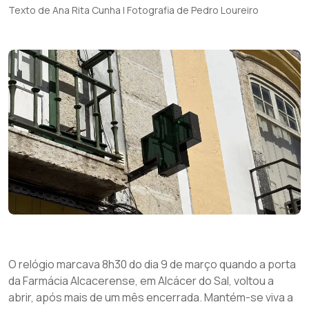
Texto de Ana Rita Cunha | Fotografia de Pedro Loureiro
O relógio marcava 8h30 do dia 9 de março quando a porta
da Farmácia Alcacerense, em Alcácer do Sal, voltou a
abrir, após mais de um mês encerrada. Mantém-se viva a