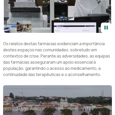
Os relatos destas farmácias evidenciam a importância
destes espaços nas comunidades, sobretudo em
contextos de crise. Perante as adversidades, as equipas
das farmácias asseguraram um apoio essencial à
população, garantindo o acesso ao medicamento, a
continuidade das terapêuticas e o aconselhamento.​