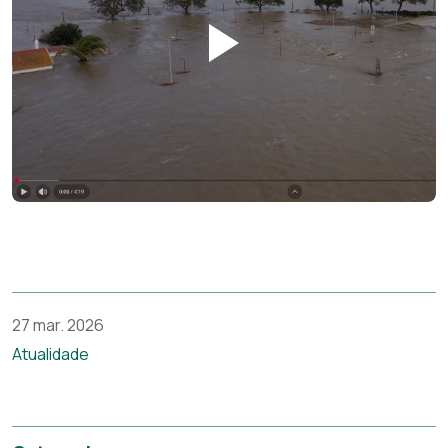
27 mar. 2026
Atualidade