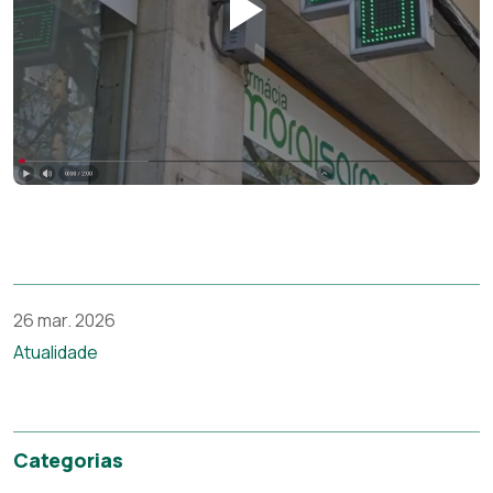
26 mar. 2026
Atualidade
Categorias