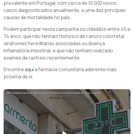
prevalente em Portugal, com cerca de 10.000 novos
casos diagnosticados anualmente, e uma das principais
causas de mortalidade no país.
Podem participar nesta campanha os cidadãos entre 45 e
74 anos, que não tenham histórico de cancro colorretal,
síndromes hereditárias associadas ou doença
inflamatória intestinal, e que não tenham realizado
exames de rastreio recentemente.
Encontre
aqui
a farmácia comunitária aderente mais
próxima de si.