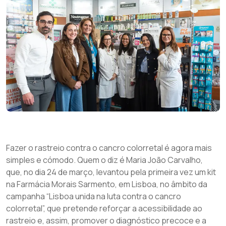
Fazer o rastreio contra o cancro colorretal é agora mais
simples e cómodo. Quem o diz é Maria João Carvalho,
que, no dia 24 de março, levantou pela primeira vez um kit
na Farmácia Morais Sarmento, em Lisboa, no âmbito da
campanha “Lisboa unida na luta contra o cancro
colorretal”, que pretende reforçar a acessibilidade ao
rastreio e, assim, promover o diagnóstico precoce e a