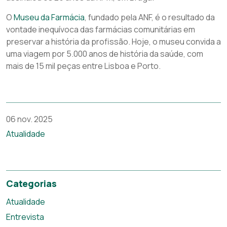
O
Museu da Farmácia
, fundado pela ANF, é o resultado da
vontade inequívoca das farmácias comunitárias em
preservar a história da profissão. Hoje, o museu convida a
uma viagem por 5.000 anos de história da saúde, com
mais de 15 mil peças entre Lisboa e Porto.
06 nov. 2025
Atualidade
Categorias
Atualidade
Entrevista