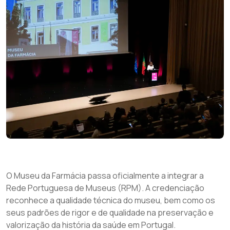
O Museu da Farmácia passa oficialmente a integrar a
Rede Portuguesa de Museus (RPM). A credenciação
reconhece a qualidade técnica do museu, bem como os
seus padrões de rigor e de qualidade na preservação e
valorização da história da saúde em Portugal.