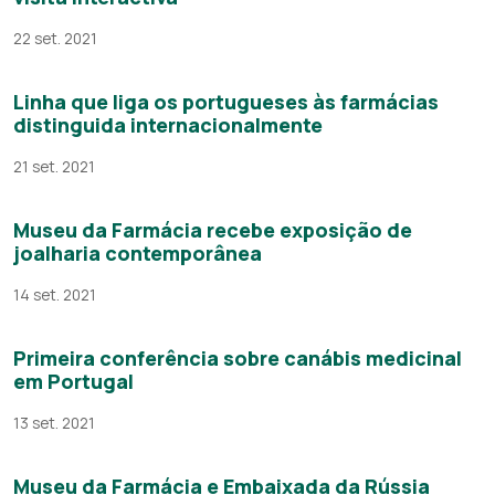
22 set. 2021
Linha que liga os portugueses às farmácias
distinguida internacionalmente
21 set. 2021
Museu da Farmácia recebe exposição de
joalharia contemporânea
14 set. 2021
Primeira conferência sobre canábis medicinal
em Portugal
13 set. 2021
Museu da Farmácia e Embaixada da Rússia