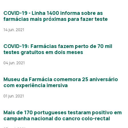
COVID-19 - Linha 1400 informa sobre as
farmácias mais próximas para fazer teste
14 jun. 2021
COVID-19: Farmácias fazem perto de 70 mil
testes gratuitos em dois meses
04 jun. 2021
Museu da Farmácia comemora 25 aniversário
com experiência imersiva
01 jun. 2021
Mais de 170 portugueses testaram positivo em
campanha nacional do cancro colo-rectal