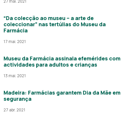
27 mai. 2021
“Da colecção ao museu – a arte de
coleccionar” nas tertúlias do Museu da
Farmácia
17 mai. 2021
Museu da Farmácia assinala efemérides com
actividades para adultos e crianças
13 mai. 2021
Madeira: Farmácias garantem Dia da Mãe em
segurança
27 abr. 2021