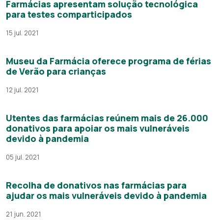
Farmácias apresentam solução tecnológica
para testes comparticipados
15 jul. 2021
Museu da Farmácia oferece programa de férias
de Verão para crianças
12 jul. 2021
Utentes das farmácias reúnem mais de 26.000
donativos para apoiar os mais vulneráveis
devido à pandemia
05 jul. 2021
Recolha de donativos nas farmácias para
ajudar os mais vulneráveis devido à pandemia
21 jun. 2021