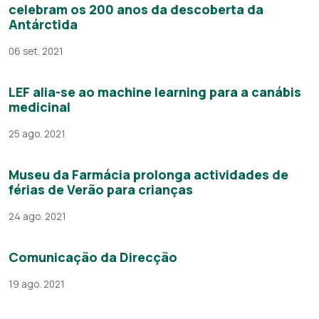
celebram os 200 anos da descoberta da
Antárctida
06 set. 2021
LEF alia-se ao machine learning para a canábis
medicinal
25 ago. 2021
Museu da Farmácia prolonga actividades de
férias de Verão para crianças
24 ago. 2021
Comunicação da Direcção
19 ago. 2021